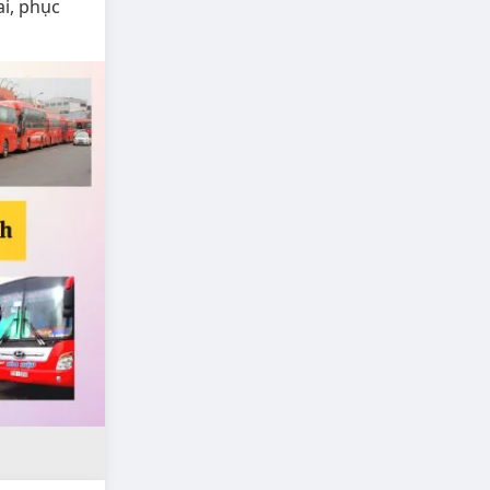
ai, phục