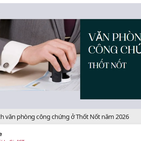
h văn phòng công chứng ở Thốt Nốt năm 2026
e