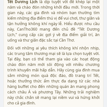
Tết Dương Lịch
là dịp tuyệt vời để khép lại một
năm và chào đón những khởi đầu mới. Trong thời
gian này, các gia đình và nhóm bạn thường tìm
kiếm những địa điểm thú vị để vui chơi, thư giãn và
tận hưởng không khí ngày lễ. Hiểu được nhu cầu
này, CanTho360 mang đến chủ đề “Tết Dương
Lịch,” cung cấp các gợi ý về địa điểm giải trí, ăn
uống và thư giãn đặc sắc tại Cần Thơ.
Đối với những ai yêu thích không khí nhộn nhịp,
các trung tâm thương mại sẽ là lựa chọn tuyệt vời.
Tại đây, bạn có thể tham gia vào các hoạt động
chào đón năm mới sôi động với nhiều chương
trình khuyến mãi hấp dẫn. Hãy cùng gia đình mua
sắm những món quà độc đáo, đồ trang trí Tết,
hoặc thưởng thức ẩm thực đa dạng từ các nhà
hàng buffet cho đến những quán ăn mang phong
cách châu Á và phương Tây. Những trải nghiệm
này chắc chắn sẽ mang lại niềm vui và hứng khởi
cho cả gia đình.