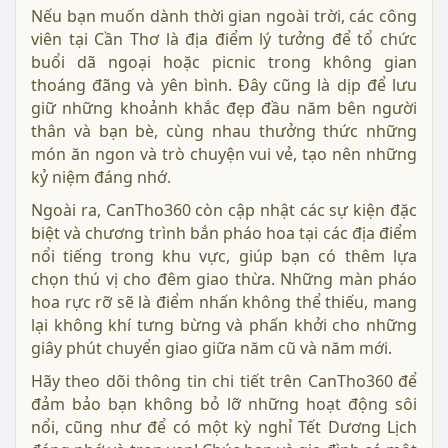
Nếu bạn muốn dành thời gian ngoài trời, các công
viên tại Cần Thơ là địa điểm lý tưởng để tổ chức
buổi dã ngoại hoặc picnic trong không gian
thoáng đãng và yên bình. Đây cũng là dịp để lưu
giữ những khoảnh khắc đẹp đầu năm bên người
thân và bạn bè, cùng nhau thưởng thức những
món ăn ngon và trò chuyện vui vẻ, tạo nên những
kỷ niệm đáng nhớ.
Ngoài ra, CanTho360 còn cập nhật các sự kiện đặc
biệt và chương trình bắn pháo hoa tại các địa điểm
nổi tiếng trong khu vực, giúp bạn có thêm lựa
chọn thú vị cho đêm giao thừa. Những màn pháo
hoa rực rỡ sẽ là điểm nhấn không thể thiếu, mang
lại không khí tưng bừng và phấn khởi cho những
giây phút chuyển giao giữa năm cũ và năm mới.
Hãy theo dõi thông tin chi tiết trên CanTho360 để
đảm bảo bạn không bỏ lỡ những hoạt động sôi
nổi, cũng như để có một kỳ nghỉ Tết Dương Lịch