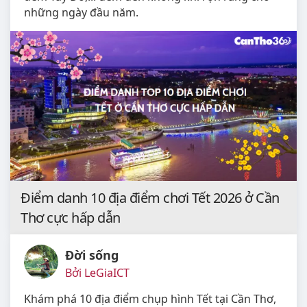
những ngày đầu năm.
Điểm danh 10 địa điểm chơi Tết 2026 ở Cần
Thơ cực hấp dẫn
Đời sống
Bởi LeGiaICT
Khám phá 10 địa điểm chụp hình Tết tại Cần Thơ,