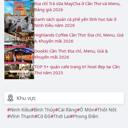
Địa chỉ Trà sữa MayCha ở Cần Thơ và Menu,
Bảng giá 2026
Danh sách quán cà phê yên tĩnh học bài ở
Ninh Kiều năm 2026
Highlands Coffee Cần Thơ: Địa chỉ, Menu, Giá
& Khuyến mãi 2026
Dookki Cần Thơ: Địa chỉ, Menu, Giá &
Khuyến mãi 2026
TOP 5+ quán cafe trang trí Noel đẹp tại Cần
Thơ năm 2025
Khu vực
Ninh Kiều
Bình Thủy
Cái Răng
Ô Môn
Thốt Nốt
Vĩnh Thạnh
Cờ Đỏ
Thới Lai
Phong Điền