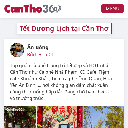
MENU
Tết Dương Lịch tại Cần Thơ
Ăn uống
Bởi LeGiaICT
Top quán cà phê trang trí Tết đẹp và HOT nhất
Cần Thơ như Cà phê Nhà Phạm, Cũ Cafe, Tiệm
cafe Khoảnh Khắc, Tiệm cà phê Ông Quan, Hoa
Yên An Bình,.... nơi không gian đậm chất xuân
cùng thức uống hấp dẫn đang chờ bạn check-in
và thưởng thức!