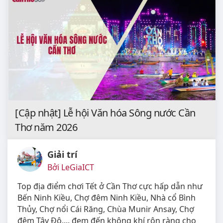
[Cập nhật] Lễ hội Văn hóa Sông nước Cần
Thơ năm 2026
Giải trí
Bởi LeGiaICT
Top địa điểm chơi Tết ở Cần Thơ cực hấp dẫn như
Bến Ninh Kiều, Chợ đêm Ninh Kiều, Nhà cổ Bình
Thủy, Chợ nổi Cái Răng, Chùa Munir Ansay, Chợ
đêm Tây Đô,... đem đến không khí rộn ràng cho