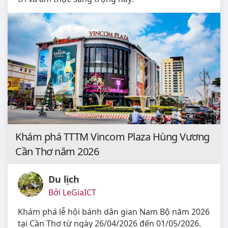
Khám phá TTTM Vincom Plaza Hùng Vương
Cần Thơ năm 2026
Du lịch
Bởi LeGiaICT
Khám phá lễ hội bánh dân gian Nam Bộ năm 2026
tại Cần Thơ từ ngày 26/04/2026 đến 01/05/2026.