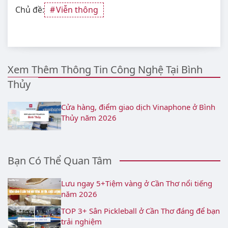
Chủ đề:
Viễn thông
Xem Thêm Thông Tin Công Nghệ Tại Bình
Thủy
Cửa hàng, điểm giao dịch Vinaphone ở Bình
Thủy năm 2026
Bạn Có Thể Quan Tâm
Lưu ngay 5+Tiệm vàng ở Cần Thơ nổi tiếng
năm 2026
TOP 3+ Sân Pickleball ở Cần Thơ đáng để bạn
trải nghiệm