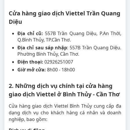
Cửa hàng giao dịch Viettel Trần Quang
Diệu
Địa chỉ cũ:
557B Trần Quang Diệu, P.An Thới,
Q.Bình Thủy, TP.Cần Thơ.
Địa chỉ sau sáp nhập
: 557B Trần Quang Diệu.
Phường Bình Thủy, Cần Thơ.
Điện thoại:
02926251007
Giờ mở cửa:
8h00 - 18h00
2. Những dịch vụ chính tại cửa hàng
giao dịch Viettel ở Bình Thủy - Cần Thơ
Cửa hàng giao dịch Viettel Bình Thủy cung cấp đa
dạng dịch vụ cho khách hàng cá nhân và doanh
nghiệp, bao gồm: