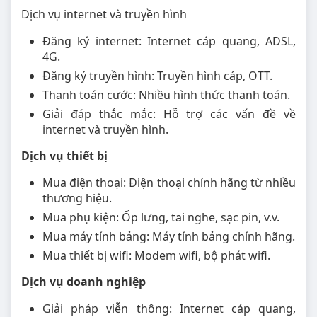
Dịch vụ internet và truyền hình
Đăng ký internet: Internet cáp quang, ADSL,
4G.
Đăng ký truyền hình: Truyền hình cáp, OTT.
Thanh toán cước: Nhiều hình thức thanh toán.
Giải đáp thắc mắc: Hỗ trợ các vấn đề về
internet và truyền hình.
Dịch vụ thiết bị
Mua điện thoại: Điện thoại chính hãng từ nhiều
thương hiệu.
Mua phụ kiện: Ốp lưng, tai nghe, sạc pin, v.v.
Mua máy tính bảng: Máy tính bảng chính hãng.
Mua thiết bị wifi: Modem wifi, bộ phát wifi.
Dịch vụ doanh nghiệp
Giải pháp viễn thông: Internet cáp quang,