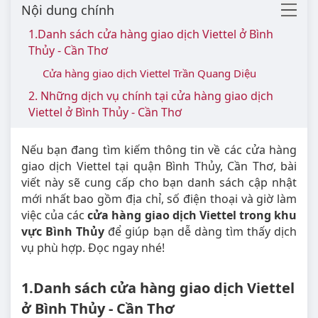
Nội dung chính
1.Danh sách cửa hàng giao dịch Viettel ở Bình
Thủy - Cần Thơ
Cửa hàng giao dịch Viettel Trần Quang Diệu
2. Những dịch vụ chính tại cửa hàng giao dịch
Viettel ở Bình Thủy - Cần Thơ
Nếu bạn đang tìm kiếm thông tin về các cửa hàng
giao dịch Viettel tại quận Bình Thủy, Cần Thơ, bài
viết này sẽ cung cấp cho bạn danh sách cập nhật
mới nhất bao gồm địa chỉ, số điện thoại và giờ làm
việc của các
cửa hàng giao dịch Viettel trong khu
vực Bình Thủy
để giúp bạn dễ dàng tìm thấy dịch
vụ phù hợp. Đọc ngay nhé!
1.Danh sách cửa hàng giao dịch Viettel
ở Bình Thủy - Cần Thơ