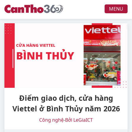
MENU
Điểm giao dịch, cửa hàng
Viettel ở Bình Thủy năm 2026
Công nghệ
-
Bởi LeGiaICT