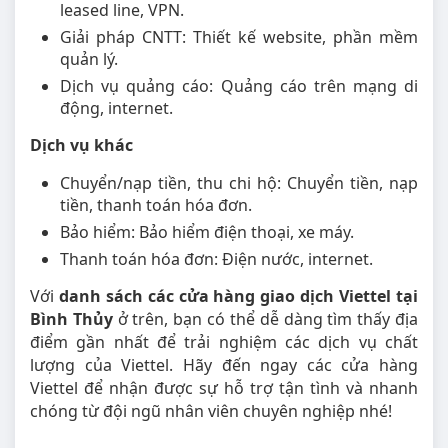
leased line, VPN.
Giải pháp CNTT: Thiết kế website, phần mềm
quản lý.
Dịch vụ quảng cáo: Quảng cáo trên mạng di
động, internet.
Dịch vụ khác
Chuyển/nạp tiền, thu chi hộ: Chuyển tiền, nạp
tiền, thanh toán hóa đơn.
Bảo hiểm: Bảo hiểm điện thoại, xe máy.
Thanh toán hóa đơn: Điện nước, internet.
Với
danh sách các cửa hàng giao dịch Viettel tại
Bình Thủy
ở trên, bạn có thể dễ dàng tìm thấy địa
điểm gần nhất để trải nghiệm các dịch vụ chất
lượng của Viettel. Hãy đến ngay các cửa hàng
Viettel để nhận được sự hỗ trợ tận tình và nhanh
chóng từ đội ngũ nhân viên chuyên nghiệp nhé!