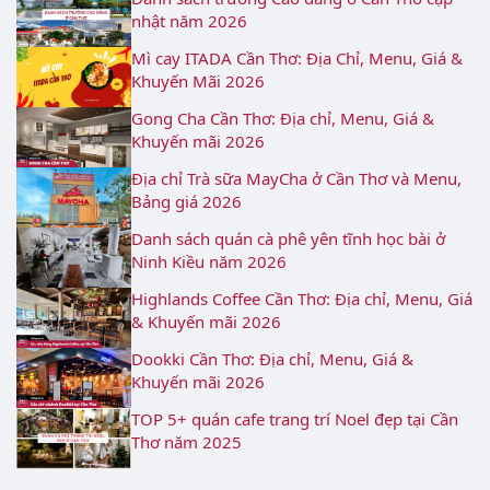
nhật năm 2026
Mì cay ITADA Cần Thơ: Địa Chỉ, Menu, Giá &
Khuyến Mãi 2026
Gong Cha Cần Thơ: Địa chỉ, Menu, Giá &
Khuyến mãi 2026
Địa chỉ Trà sữa MayCha ở Cần Thơ và Menu,
Bảng giá 2026
Danh sách quán cà phê yên tĩnh học bài ở
Ninh Kiều năm 2026
Highlands Coffee Cần Thơ: Địa chỉ, Menu, Giá
& Khuyến mãi 2026
Dookki Cần Thơ: Địa chỉ, Menu, Giá &
Khuyến mãi 2026
TOP 5+ quán cafe trang trí Noel đẹp tại Cần
Thơ năm 2025