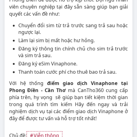
viên chuyên nghiệp tại đây sẵn sàng giúp bạn giải
quyết các vấn đề như:
Chuyển đổi sim từ trả trước sang trả sau hoặc
ngược lại.
Làm lại sim bị mất hoặc hư hỏng.
Đăng ký thông tin chính chủ cho sim trả trước
và sim trả sau.
Đăng ký eSim Vinaphone.
Thanh toán cước phí cho thuê bao trả sau.
Với hệ thống
điểm giao dịch Vinaphone tại
Phong Điền - Cần Thơ
mà CanTho360 cung cấp
phía trên, hy vọng sẽ giúp bạn tiết kiệm thời gian
trong quá trình tìm kiếm Hãy đến ngay và trải
nghiệm dịch vụ tại các điểm giao dịch Vinaphone ở
đây để được tư vấn và hỗ trợ tốt nhất!
Chủ đề:
Viễn thông