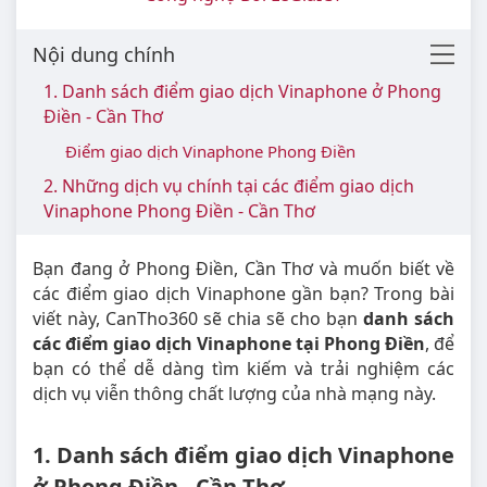
Nội dung chính
1. Danh sách điểm giao dịch Vinaphone ở Phong
Điền - Cần Thơ
Điểm giao dịch Vinaphone Phong Điền
2. Những dịch vụ chính tại các điểm giao dịch
Vinaphone Phong Điền - Cần Thơ
Bạn đang ở Phong Điền, Cần Thơ và muốn biết về
các điểm giao dịch Vinaphone gần bạn? Trong bài
viết này, CanTho360 sẽ chia sẽ cho bạn
danh sách
các điểm giao dịch Vinaphone tại Phong Điền
, để
bạn có thể dễ dàng tìm kiếm và trải nghiệm các
dịch vụ viễn thông chất lượng của nhà mạng này.
1. Danh sách điểm giao dịch Vinaphone
ở Phong Điền - Cần Thơ