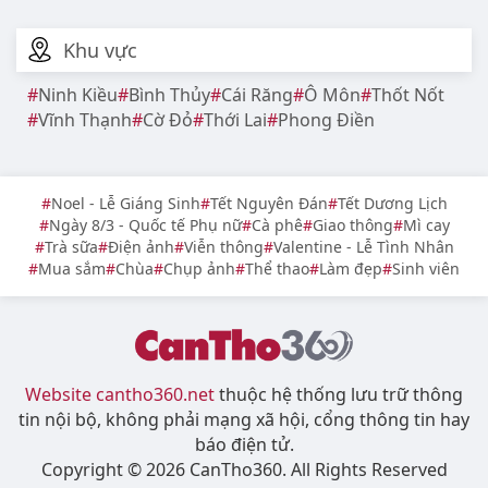
Khu vực
Ninh Kiều
Bình Thủy
Cái Răng
Ô Môn
Thốt Nốt
Vĩnh Thạnh
Cờ Đỏ
Thới Lai
Phong Điền
Noel - Lễ Giáng Sinh
Tết Nguyên Đán
Tết Dương Lịch
Ngày 8/3 - Quốc tế Phụ nữ
Cà phê
Giao thông
Mì cay
Trà sữa
Điện ảnh
Viễn thông
Valentine - Lễ Tình Nhân
Mua sắm
Chùa
Chụp ảnh
Thể thao
Làm đẹp
Sinh viên
Website cantho360.net
thuộc hệ thống lưu trữ thông
tin nội bộ, không phải mạng xã hội, cổng thông tin hay
báo điện tử.
Copyright © 2026 CanTho360. All Rights Reserved