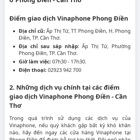
Điểm giao dịch Vinaphone Phong Điền
Địa chỉ cũ:
Ấp Thị Tứ, TT Phong Điền, H. Phong
Điền, TP. Cần Thơ.
Địa chỉ sau sáp nhập
: Ấp Thị Tứ, Phường
Phong Điền, TP. Cần Thơ.
Giờ làm việc:
07h30 - 17h30.
Điện thoại:
02923 942 700
2. Những dịch vụ chính tại các điểm
giao dịch Vinaphone Phong Điền - Cần
Thơ
Trong quá trình sử dụng các dịch vụ của
Vinaphone, nếu quý khách gặp bất kỳ khó khăn
nào, hãy đến ngay các cửa hàng Vinaphone tại
Phong Điền để được hỗ trợ kịp thời. Đội ngũ nhân