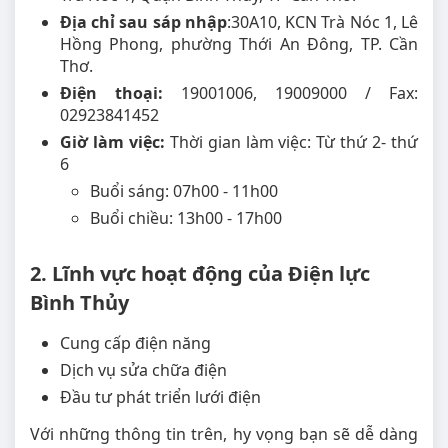
Địa chỉ sau sáp nhập
:30A10, KCN Trà Nóc 1, Lê
Hồng Phong, phường Thới An Đông, TP. Cần
Thơ.
Điện thoại:
19001006, 19009000 / Fax:
02923841452
Giờ làm việc:
Thời gian làm việc: Từ thứ 2- thứ
6
Buổi sáng: 07h00 - 11h00
Buổi chiều: 13h00 - 17h00
2. Lĩnh vực hoạt động của Điện lực
Bình Thủy
Cung cấp điện năng
Dịch vụ sửa chữa điện
Đầu tư phát triển lưới điện
Với những thông tin trên, hy vọng bạn sẽ dễ dàng