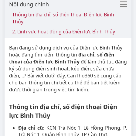
Nội dung chính
Thông tin địa chỉ, số điện thoại Điện lực Bình
Thủy
2. Lĩnh vực hoạt động của Điện lực Bình Thủy
Bạn đang sử dụng dịch vụ của Điện lực Bình Thủy
hoặc đang tìm kiếm thông tin
địa chỉ, số điện
thoại của Điện lực Bình Thủy
để làm thủ tục đăng
ký sử dụng điện sinh hoạt, kéo điện, sửa chữa
điện,...? Bài viết dưới đây, CanTho360 sẽ cung cấp
cho bạn thông tin chi tiết cụ thể để bạn tiết kiệm
được thời gian trong việc tìm kiếm.
Thông tin địa chỉ, số điện thoại Điện
lực Bình Thủy
Địa chỉ cũ:
KCN Trà Nóc 1, Lê Hồng Phong, P.
Trà Nóc 1, Quận Bình Thủy, TP Cần Thơ.