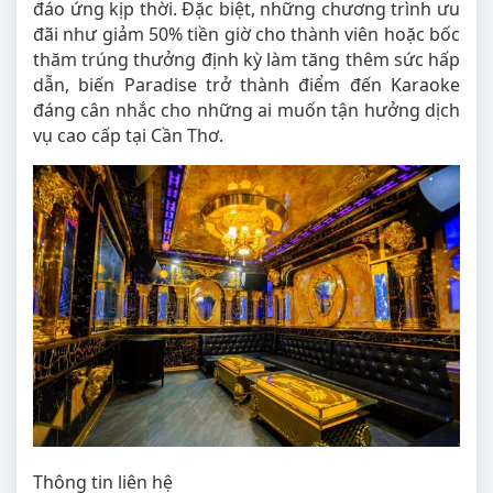
đáo ứng kịp thời. Đặc biệt, những chương trình ưu
đãi như giảm 50% tiền giờ cho thành viên hoặc bốc
thăm trúng thưởng định kỳ làm tăng thêm sức hấp
dẫn, biến Paradise trở thành điểm đến Karaoke
đáng cân nhắc cho những ai muốn tận hưởng dịch
vụ cao cấp tại Cần Thơ.
Thông tin liên hệ