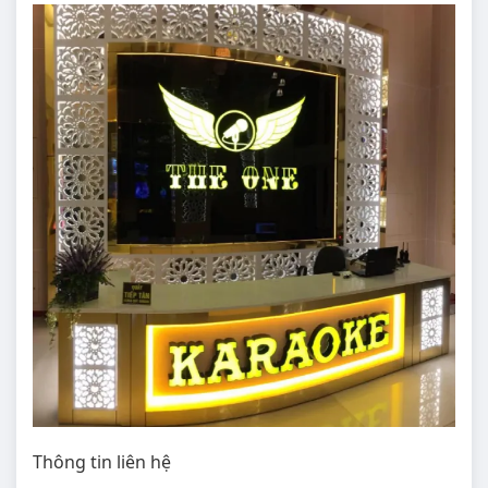
Thông tin liên hệ