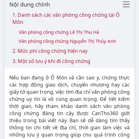
Nội dung chính
1. Danh sách các văn phòng công chứng tại Ô
Môn
Văn phòng công chứng Lê Thị Thu Hà
Văn phòng công chứng Nguyễn Thị Thủy Anh
2. Mức phí công chứng hiện nay
3. Một số lưu ý khi đi công chứng
Nếu bạn đang ở Ô Môn và cần sao y, chứng thực
các hợp đồng giao dịch, chuyển nhượng hay các
giấy tờ quan trọng, việc tìm địa chỉ văn phòng công
chứng uy tín là vô cùng quan trọng. Để tiết kiệm
thời gian, hãy tham khảo danh sách văn phòng
công chứng đáng tin cậy được CanTho360 giới
thiệu trong bài viết này. Bạn sẽ dễ dàng tìm thấy
thông tin chi tiết về địa chỉ, thời gian làm việc và
những lưu ý quan trọng giúp cho quá trình công