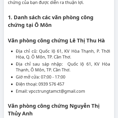
chứng của bạn được diễn ra thuận lợi.
1. Danh sách các văn phòng công
chứng tại Ô Môn
Văn phòng công chứng Lê Thị Thu Hà
Địa chỉ cũ: Quốc lộ 61, KV Hòa Thạnh, P. Thới
Hòa, Q. Ô Môn, TP. Cần Thơ.
Địa chỉ sau sáp nhập: Quốc lộ 61, KV Hòa
Thạnh, Ô Môn, TP. Cần Thơ.
Giờ mở cửa: 07:00 - 17:00
Điện thoại: 0939 576 457
Email: vpcctrungtamct@gmail.com
Văn phòng công chứng Nguyễn Thị
Thủy Anh