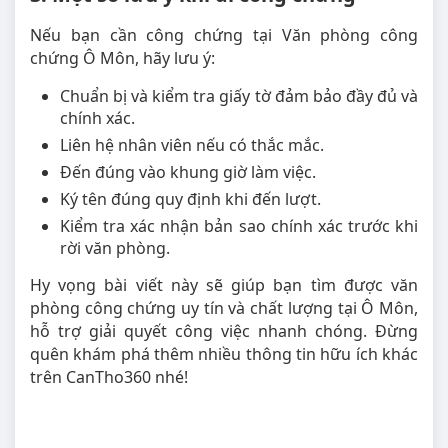
Nếu bạn cần công chứng tại Văn phòng công
chứng Ô Môn, hãy lưu ý:
Chuẩn bị và kiểm tra giấy tờ đảm bảo đầy đủ và
chính xác.
Liên hệ nhân viên nếu có thắc mắc.
Đến đúng vào khung giờ làm việc.
Ký tên đúng quy định khi đến lượt.
Kiểm tra xác nhận bản sao chính xác trước khi
rời văn phòng.
Hy vọng bài viết này sẽ giúp bạn tìm được văn
phòng công chứng uy tín và chất lượng tại Ô Môn,
hỗ trợ giải quyết công việc nhanh chóng. Đừng
quên khám phá thêm nhiều thông tin hữu ích khác
trên CanTho360 nhé!