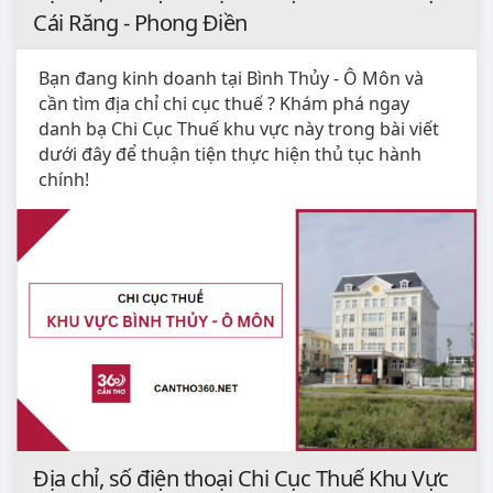
Cái Răng - Phong Điền
Bạn đang kinh doanh tại Bình Thủy - Ô Môn và
cần tìm địa chỉ chi cục thuế ? Khám phá ngay
danh bạ Chi Cục Thuế khu vực này trong bài viết
dưới đây để thuận tiện thực hiện thủ tục hành
chính!
Địa chỉ, số điện thoại Chi Cục Thuế Khu Vực