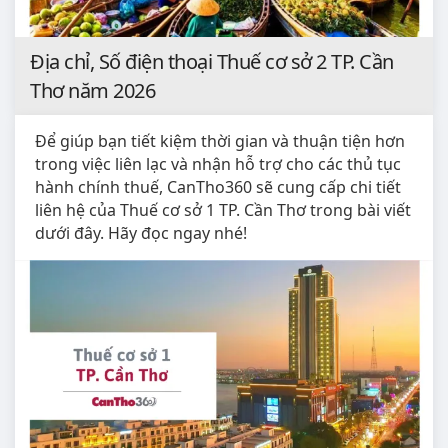
Địa chỉ, Số điện thoại Thuế cơ sở 2 TP. Cần
Thơ năm 2026
Để giúp bạn tiết kiệm thời gian và thuận tiện hơn
trong việc liên lạc và nhận hỗ trợ cho các thủ tục
hành chính thuế, CanTho360 sẽ cung cấp chi tiết
liên hệ của Thuế cơ sở 1 TP. Cần Thơ trong bài viết
dưới đây. Hãy đọc ngay nhé!