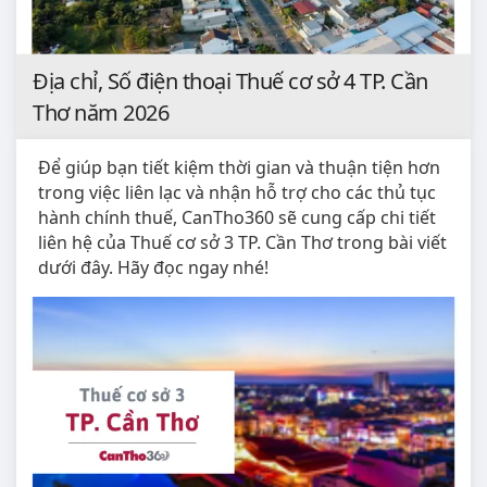
Địa chỉ, Số điện thoại Thuế cơ sở 4 TP. Cần
Thơ năm 2026
Để giúp bạn tiết kiệm thời gian và thuận tiện hơn
trong việc liên lạc và nhận hỗ trợ cho các thủ tục
hành chính thuế, CanTho360 sẽ cung cấp chi tiết
liên hệ của Thuế cơ sở 3 TP. Cần Thơ trong bài viết
dưới đây. Hãy đọc ngay nhé!