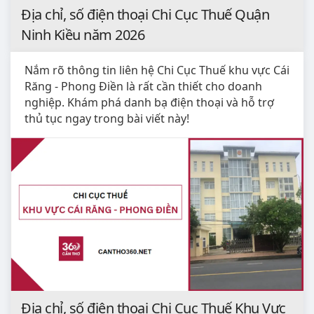
Địa chỉ, số điện thoại Chi Cục Thuế Quận
Ninh Kiều năm 2026
Nắm rõ thông tin liên hệ Chi Cục Thuế khu vực Cái
Răng - Phong Điền là rất cần thiết cho doanh
nghiệp. Khám phá danh bạ điện thoại và hỗ trợ
thủ tục ngay trong bài viết này!
Địa chỉ, số điện thoại Chi Cục Thuế Khu Vực