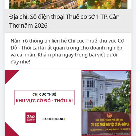
Địa chỉ, Số điện thoại Thuế cơ sở 1 TP. Cần
Thơ năm 2026
Nắm rõ thông tin liên hệ Chi cục Thuế khu vực Cờ
Đỏ - Thới Lai là rất quan trọng cho doanh nghiệp
và cá nhân. Khám phá ngay trong bài viết dưới
đây nhé!