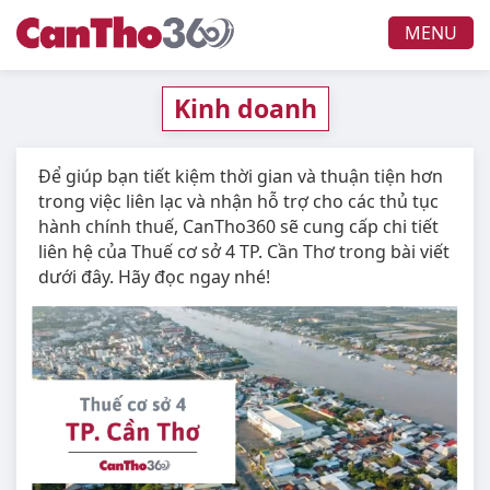
MENU
Kinh doanh
Để giúp bạn tiết kiệm thời gian và thuận tiện hơn
trong việc liên lạc và nhận hỗ trợ cho các thủ tục
hành chính thuế, CanTho360 sẽ cung cấp chi tiết
liên hệ của Thuế cơ sở 4 TP. Cần Thơ trong bài viết
dưới đây. Hãy đọc ngay nhé!