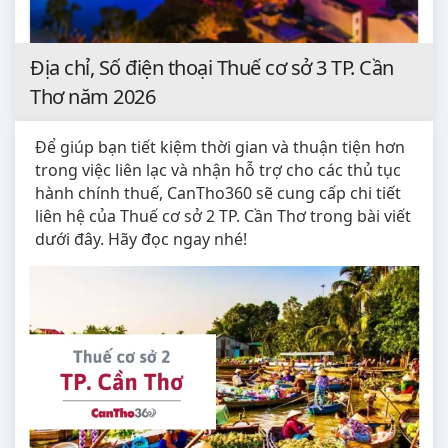
Địa chỉ, Số điện thoại Thuế cơ sở 3 TP. Cần
Thơ năm 2026
Để giúp bạn tiết kiệm thời gian và thuận tiện hơn
trong việc liên lạc và nhận hỗ trợ cho các thủ tục
hành chính thuế, CanTho360 sẽ cung cấp chi tiết
liên hệ của Thuế cơ sở 2 TP. Cần Thơ trong bài viết
dưới đây. Hãy đọc ngay nhé!