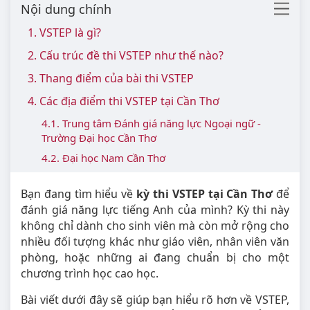
Nội dung chính
1. VSTEP là gì?
2. Cấu trúc đề thi VSTEP như thế nào?
3. Thang điểm của bài thi VSTEP
4. Các địa điểm thi VSTEP tại Cần Thơ
4.1. Trung tâm Đánh giá năng lực Ngoại ngữ -
Trường Đại học Cần Thơ
4.2. Đại học Nam Cần Thơ
Bạn đang tìm hiểu về
kỳ thi VSTEP tại Cần Thơ
để
đánh giá năng lực tiếng Anh của mình? Kỳ thi này
không chỉ dành cho sinh viên mà còn mở rộng cho
nhiều đối tượng khác như giáo viên, nhân viên văn
phòng, hoặc những ai đang chuẩn bị cho một
chương trình học cao học.
Bài viết dưới đây sẽ giúp bạn hiểu rõ hơn về VSTEP,