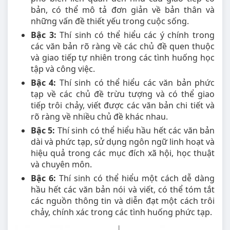
bản, có thể mô tả đơn giản về bản thân và
những vấn đề thiết yếu trong cuộc sống.
Bậc 3:
Thí sinh có thể hiểu các ý chính trong
các văn bản rõ ràng về các chủ đề quen thuộc
và giao tiếp tự nhiên trong các tình huống học
tập và công việc.
Bậc 4:
Thí sinh có thể hiểu các văn bản phức
tạp về các chủ đề trừu tượng và có thể giao
tiếp trôi chảy, viết được các văn bản chi tiết và
rõ ràng về nhiều chủ đề khác nhau.
Bậc 5:
Thí sinh có thể hiểu hầu hết các văn bản
dài và phức tạp, sử dụng ngôn ngữ linh hoạt và
hiệu quả trong các mục đích xã hội, học thuật
và chuyên môn.
Bậc 6:
Thí sinh có thể hiểu một cách dễ dàng
hầu hết các văn bản nói và viết, có thể tóm tắt
các nguồn thông tin và diễn đạt một cách trôi
chảy, chính xác trong các tình huống phức tạp.