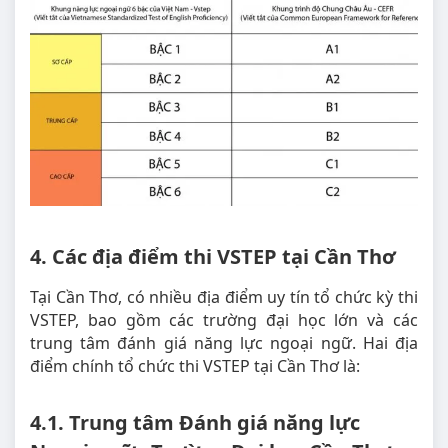
4. Các địa điểm thi VSTEP tại Cần Thơ
Tại Cần Thơ, có nhiều địa điểm uy tín tổ chức kỳ thi
VSTEP, bao gồm các trường đại học lớn và các
trung tâm đánh giá năng lực ngoại ngữ. Hai địa
điểm chính tổ chức thi VSTEP tại Cần Thơ là:
4.1. Trung tâm Đánh giá năng lực