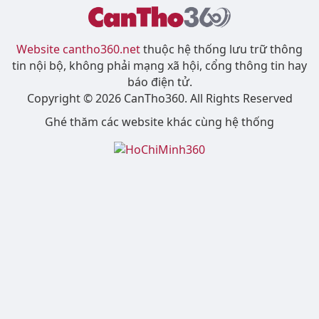
Website cantho360.net
thuộc hệ thống lưu trữ thông
tin nội bộ, không phải mạng xã hội, cổng thông tin hay
báo điện tử.
Copyright © 2026 CanTho360. All Rights Reserved
Ghé thăm các website khác cùng hệ thống