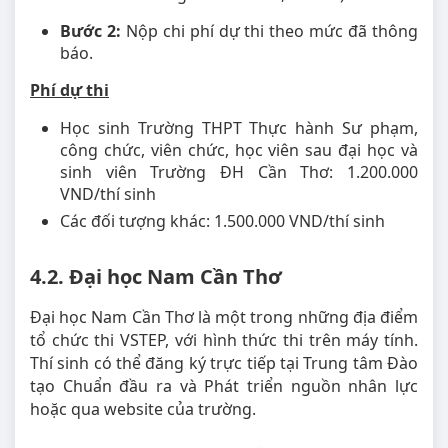
Bước 2:
Nộp chi phí dự thi theo mức đã thông
báo.
Phí dự thi
Học sinh Trường THPT Thực hành Sư phạm,
công chức, viên chức, học viên sau đại học và
sinh viên Trường ĐH Cần Thơ: 1.200.000
VND/thí sinh
Các đối tượng khác: 1.500.000 VND/thí sinh
4.2. Đại học Nam Cần Thơ
Đại học Nam Cần Thơ là một trong những địa điểm
tổ chức thi VSTEP, với hình thức thi trên máy tính.
Thí sinh có thể đăng ký trực tiếp tại Trung tâm Đào
tạo Chuẩn đầu ra và Phát triển nguồn nhân lực
hoặc qua website của trường.