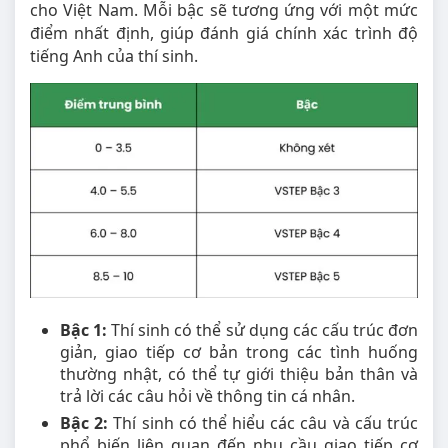
cho Việt Nam. Mỗi bậc sẽ tương ứng với một mức
điểm nhất định, giúp đánh giá chính xác trình độ
tiếng Anh của thí sinh.
Bậc 1:
Thí sinh có thể sử dụng các cấu trúc đơn
giản, giao tiếp cơ bản trong các tình huống
thường nhật, có thể tự giới thiệu bản thân và
trả lời các câu hỏi về thông tin cá nhân.
Bậc 2:
Thí sinh có thể hiểu các câu và cấu trúc
phổ biến liên quan đến nhu cầu giao tiếp cơ