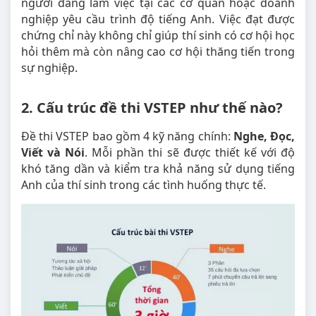
người đang làm việc tại các cơ quan hoặc doanh
nghiệp yêu cầu trình độ tiếng Anh. Việc đạt được
chứng chỉ này không chỉ giúp thí sinh có cơ hội học
hỏi thêm mà còn nâng cao cơ hội thăng tiến trong
sự nghiệp.
2. Cấu trúc đề thi VSTEP như thế nào?
Đề thi VSTEP bao gồm 4 kỹ năng chính:
Nghe, Đọc,
Viết và Nói
. Mỗi phần thi sẽ được thiết kế với độ
khó tăng dần và kiểm tra khả năng sử dụng tiếng
Anh của thí sinh trong các tình huống thực tế.