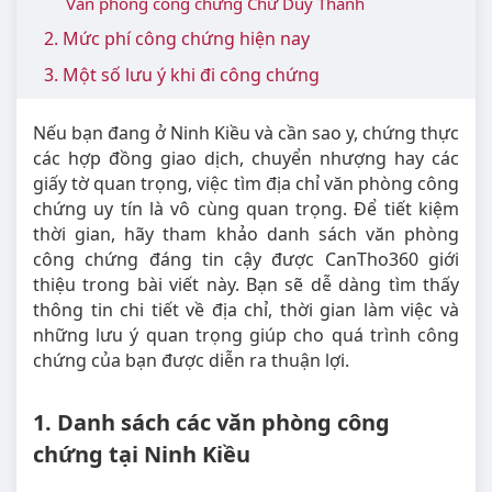
Văn phòng công chứng Chử Duy Thanh
2. Mức phí công chứng hiện nay
3. Một số lưu ý khi đi công chứng
Nếu bạn đang ở Ninh Kiều và cần sao y, chứng thực
các hợp đồng giao dịch, chuyển nhượng hay các
giấy tờ quan trọng, việc tìm địa chỉ văn phòng công
chứng uy tín là vô cùng quan trọng. Để tiết kiệm
thời gian, hãy tham khảo danh sách văn phòng
công chứng đáng tin cậy được CanTho360 giới
thiệu trong bài viết này. Bạn sẽ dễ dàng tìm thấy
thông tin chi tiết về địa chỉ, thời gian làm việc và
những lưu ý quan trọng giúp cho quá trình công
chứng của bạn được diễn ra thuận lợi.
1. Danh sách các văn phòng công
chứng tại Ninh Kiều