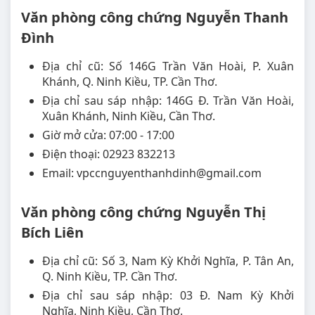
Văn phòng công chứng Nguyễn Thanh
Đình
Địa chỉ cũ: Số 146G Trần Văn Hoài, P. Xuân
Khánh, Q. Ninh Kiều, TP. Cần Thơ.
Địa chỉ sau sáp nhập: 146G Đ. Trần Văn Hoài,
Xuân Khánh, Ninh Kiều, Cần Thơ.
Giờ mở cửa: 07:00 - 17:00
Điện thoại: 02923 832213
Email: vpccnguyenthanhdinh@gmail.com
Văn phòng công chứng Nguyễn Thị
Bích Liên
Địa chỉ cũ: Số 3, Nam Kỳ Khởi Nghĩa, P. Tân An,
Q. Ninh Kiều, TP. Cần Thơ.
Địa chỉ sau sáp nhập: 03 Đ. Nam Kỳ Khởi
Nghĩa, Ninh Kiều, Cần Thơ.