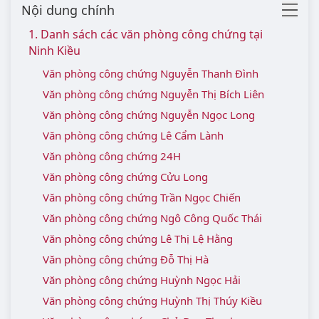
Nội dung chính
1. Danh sách các văn phòng công chứng tại
Ninh Kiều
Văn phòng công chứng Nguyễn Thanh Đình
Văn phòng công chứng Nguyễn Thị Bích Liên
Văn phòng công chứng Nguyễn Ngọc Long
Văn phòng công chứng Lê Cẩm Lành
Văn phòng công chứng 24H
Văn phòng công chứng Cửu Long
Văn phòng công chứng Trần Ngọc Chiến
Văn phòng công chứng Ngô Công Quốc Thái
Văn phòng công chứng Lê Thị Lệ Hằng
Văn phòng công chứng Đỗ Thị Hà
Văn phòng công chứng Huỳnh Ngọc Hải
Văn phòng công chứng Huỳnh Thị Thúy Kiều