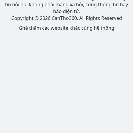
tin nội bộ, không phải mạng xã hội, cổng thông tin hay
báo điện tử.
Copyright © 2026 CanTho360. All Rights Reserved
Ghé thăm các website khác cùng hệ thống