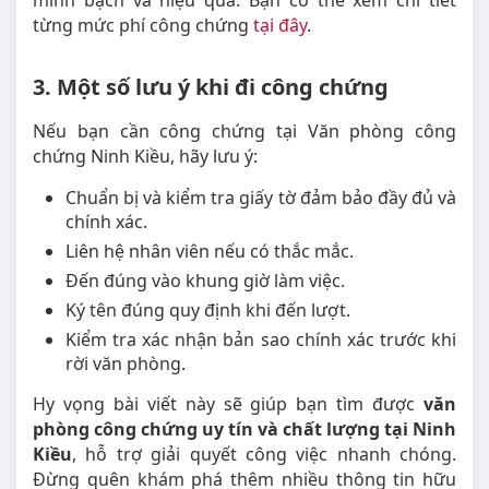
minh bạch và hiệu quả. Bạn có thể xem chi tiết
từng mức phí công chứng
tại đây
.
3. Một số lưu ý khi đi công chứng
Nếu bạn cần công chứng tại Văn phòng công
chứng Ninh Kiều, hãy lưu ý:
Chuẩn bị và kiểm tra giấy tờ đảm bảo đầy đủ và
chính xác.
Liên hệ nhân viên nếu có thắc mắc.
Đến đúng vào khung giờ làm việc.
Ký tên đúng quy định khi đến lượt.
Kiểm tra xác nhận bản sao chính xác trước khi
rời văn phòng.
Hy vọng bài viết này sẽ giúp bạn tìm được
văn
phòng công chứng uy tín và chất lượng tại Ninh
Kiều
, hỗ trợ giải quyết công việc nhanh chóng.
Đừng quên khám phá thêm nhiều thông tin hữu