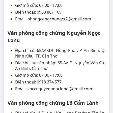
Giờ mở cửa: 07:00 - 17:00
Điện thoại: 0908 887 169
Email: phongcongchungct2@gmail.com
Văn phòng công chứng Nguyễn Ngọc
Long
Địa chỉ cũ: 65AAKDC Hồng Phát, P. An Bình, Q.
Ninh Kiều, TP. Cần Thơ.
Địa chỉ sau sáp nhập: 65-AA Đ. Nguyễn Văn Cừ,
An Bình, Cần Thơ.
Giờ mở cửa: 07:00 - 17:00
Điện thoại: 0918 374 577
Email: vpccnguyenngoclong@gmail.com
Văn phòng công chứng Lê Cẩm Lành