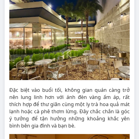
Đặc biệt vào buổi tối, không gian quán càng trở
nên lung linh hơn với ánh đèn vàng ấm áp, rất
thích hợp để thư giãn cùng một ly trà hoa quả mát
lạnh hoặc cà phê thơm lừng. Đây chắc chắn là góc
ý tưởng để tận hưởng những khoảng khắc yên
bình bên gia đình và bạn bè.