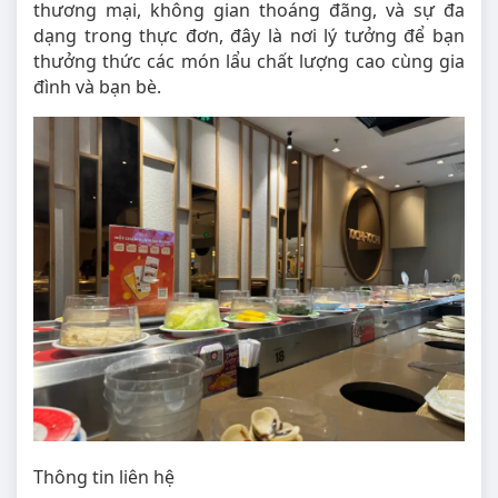
thương mại, không gian thoáng đãng, và sự đa
dạng trong thực đơn, đây là nơi lý tưởng để bạn
thưởng thức các món lẩu chất lượng cao cùng gia
đình và bạn bè.
Thông tin liên hệ