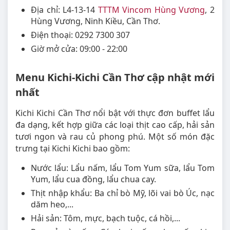
Địa chỉ: L4-13-14
TTTM Vincom Hùng Vương
, 2
Hùng Vương, Ninh Kiều, Cần Thơ.
Điện thoại: 0292 7300 307
Giờ mở cửa: 09:00 - 22:00
Menu Kichi-Kichi Cần Thơ cập nhật mới
nhất
Kichi Kichi Cần Thơ nổi bật với thực đơn buffet lẩu
đa dạng, kết hợp giữa các loại thịt cao cấp, hải sản
tươi ngon và rau củ phong phú. Một số món đặc
trưng tại Kichi Kichi bao gồm:
Nước lẩu: Lẩu nấm, lẩu Tom Yum sữa, lẩu Tom
Yum, lẩu cua đồng, lẩu chua cay.
Thịt nhập khẩu: Ba chỉ bò Mỹ, lõi vai bò Úc, nạc
dăm heo,...
Hải sản: Tôm, mực, bạch tuộc, cá hồi,...