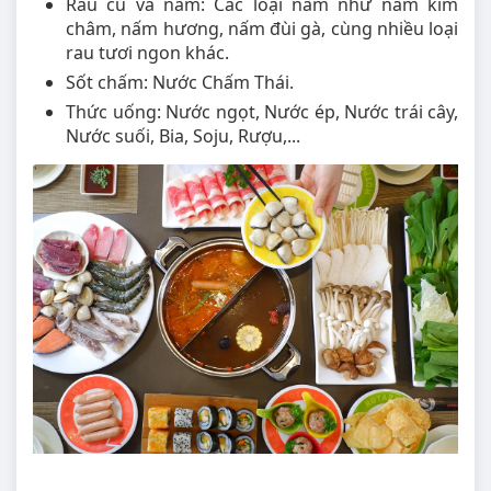
Rau củ và nấm: Các loại nấm như nấm kim
châm, nấm hương, nấm đùi gà, cùng nhiều loại
rau tươi ngon khác.
Sốt chấm: Nước Chấm Thái.
Thức uống: Nước ngọt, Nước ép, Nước trái cây,
Nước suối, Bia, Soju, Rượu,...