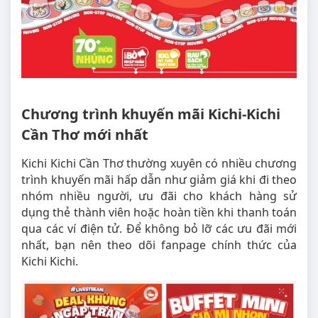
Chương trình khuyến mãi Kichi-Kichi
Cần Thơ mới nhất
Kichi Kichi Cần Thơ thường xuyên có nhiều chương
trình khuyến mãi hấp dẫn như giảm giá khi đi theo
nhóm nhiều người, ưu đãi cho khách hàng sử
dụng thẻ thành viên hoặc hoàn tiền khi thanh toán
qua các ví điện tử. Để không bỏ lỡ các ưu đãi mới
nhất, bạn nên theo dõi fanpage chính thức của
Kichi Kichi.