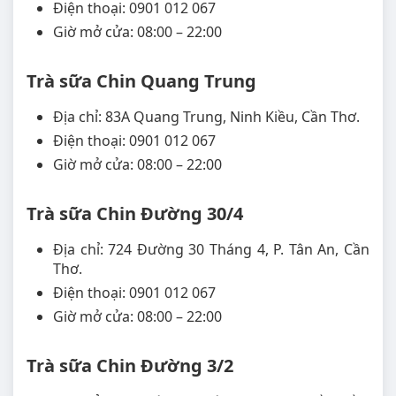
Điện thoại: 0901 012 067
Giờ mở cửa: 08:00 – 22:00
Trà sữa Chin Quang Trung
Địa chỉ: 83A Quang Trung, Ninh Kiều, Cần Thơ.
Điện thoại: 0901 012 067
Giờ mở cửa: 08:00 – 22:00
Trà sữa Chin Đường 30/4
Địa chỉ: 724 Đường 30 Tháng 4, P. Tân An, Cần
Thơ.
Điện thoại: 0901 012 067
Giờ mở cửa: 08:00 – 22:00
Trà sữa Chin Đường 3/2