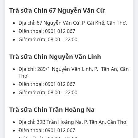
Trà sữa Chin 67 Nguyễn Văn Cừ
Địa chỉ: 67 Nguyễn Văn Cừ, P. Cái Khế, Cần Thơ.
Điện thoại: 0901 012 067
Giờ mở cửa: 08:00 – 22:00
Trà sữa Chin Nguyễn Văn Linh
Địa chỉ: 289/1 Nguyễn Văn Linh, P. Tân An, Cần
Thơ.
Điện thoại: 0901 012 067
Giờ mở cửa: 08:00 – 22:00
Trà sữa Chin Trần Hoàng Na
Địa chỉ: 39B Trần Hoàng Na, P. Tân An, Cần Thơ.
Điện thoại: 0901 012 067