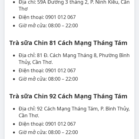
Địa chỉ: 59A Đường 3 tháng 2, P. Ninh Kiều, Cần
Thơ
Điện thoại: 0901 012 067
Giờ mở cửa: 08:00 – 22:00
Trà sữa Chin 81 Cách Mạng Tháng Tám
Địa chỉ: 81 Đ. Cách Mạng Tháng 8, Phường Bình
Thủy, Cần Thơ.
Điện thoại: 0901 012 067
Giờ mở cửa: 08:00 – 22:00
Trà sữa Chin 92 Cách Mạng Tháng Tám
Địa chỉ: 92 Cách Mạng Tháng Tám, P. Bình Thủy,
Cần Thơ.
Điện thoại: 0901 012 067
Giờ mở cửa: 08:00 – 22:00