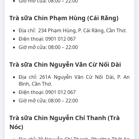
Giờ mở cửa: 08:00 – 22:00
Trà sữa Chin Phạm Hùng (Cái Răng)
Địa chỉ: 234 Phạm Hùng, P. Cái Răng, Cần Thơ.
Điện thoại: 0901 012 067
Giờ mở cửa: 08:00 – 22:00
Trà sữa Chin Nguyễn Văn Cừ Nối Dài
Địa chỉ: 261A Nguyễn Văn Cừ Nối Dài, P. An
Bình, Cần Thơ.
Điện thoại: 0901 012 067
Giờ mở cửa: 08:00 – 22:00
Trà sữa Chin Nguyễn Chí Thanh (Trà
Nóc)