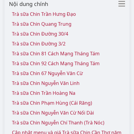
Nội dung chính
Trà sữa Chin Trần Hưng Đạo
Trà sữa Chin Quang Trung
Trà sữa Chin Đường 30/4
Trà sữa Chin Đường 3/2
Trà sữa Chin 81 Cách Mạng Tháng Tám
Trà sữa Chin 92 Cách Mạng Tháng Tám
Trà sữa Chin 67 Nguyễn Văn Cừ
Trà sữa Chin Nguyễn Văn Linh
Trà sữa Chin Trần Hoàng Na
Trà sữa Chin Phạm Hùng (Cái Răng)
Trà sữa Chin Nguyễn Văn Cừ Nối Dài
Trà sữa Chin Nguyễn Chí Thanh (Trà Nóc)
Cập nhật menu và giá Trà sữa Chin Cần Thơ năm