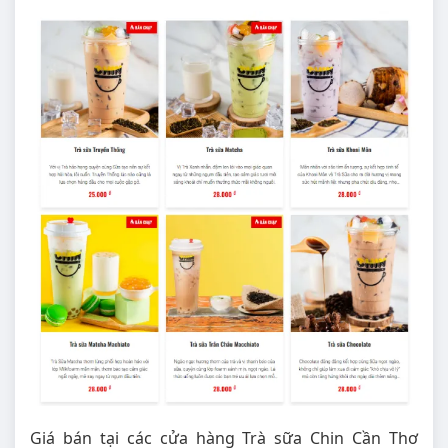
Giá bán tại các cửa hàng Trà sữa Chin Cần Thơ