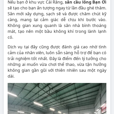
Nếu bạn ở khu vực Cái Răng,
sân cầu lông Bạn Ơi
sẽ tạo cho bạn ấn tượng ngay từ lần đầu ghé thăm.
Sân mới xây dựng, sạch sẽ và được chăm chút kỹ
càng, mang lại cảm giác dễ chịu khi bước vào.
Không gian xung quanh là sân nhà bình thoáng
mát, tạo nên một bầu không khí trong lành lạnh
có.
Dịch vụ tại đây cũng được đánh giá cao nhờ tình
cảm của nhân viên, luôn sẵn sàng hỗ trợ để bạn có
trải nghiệm tốt nhất. Đây là điểm đến lý tưởng cho
những ai muốn vừa chơi thể thao, vừa tận hưởng
không gian gần gũi với thiên nhiên sau một ngày
dài.