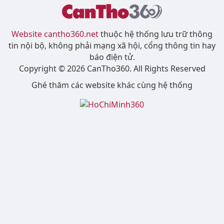
Website cantho360.net
thuộc hệ thống lưu trữ thông
tin nội bộ, không phải mạng xã hội, cổng thông tin hay
báo điện tử.
Copyright © 2026 CanTho360. All Rights Reserved
Ghé thăm các website khác cùng hệ thống