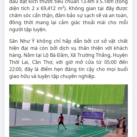
đấu đạt kích thước tiêu chuẩn 13.4m x 5.18m (tổng
diện tích 2 x 69,412 m²). Không gian tại đây được
chăm sóc cẩn thận, đảm bảo sự sạch sẽ và an toàn,
đồng thời mang lại cảm giác thoải mái cho mỗi
người tập luyện.
Sân Như Ý không chỉ hấp dẫn bởi cơ sở vật chất
hiện đại mà còn bởi dịch vụ thân thiện với khách
hàng. Nằm tại Lộ Bà Đầm, Xã Trường Thắng, Huyện
Thới Lai, Cần Thơ, với giờ mở cửa từ 05:00 đến
22:00, đây là điểm hẹn đáng tin cậy cho mọi buổi
giao hữu và luyện tập chuyên nghiệp.