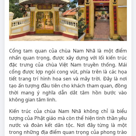
Cổng tam quan của chùa Nam Nhã là một điểm
nhấn quan trọng, được xây dựng với lối kiến trúc
đặc trưng của chùa Việt Nam truyền thống. Mái
cổng được lợp ngói cong vút, phía trên là các họa
tiết trang trí hình hoa sen và mây trời. Đây là nơi
tạo ấn tượng đầu tiên cho khách tham quan, đồng
thời mang ý nghĩa dẫn dắt tâm hồn bước vào
không gian tâm linh.
Kiến trúc của chùa Nam Nhã không chỉ là biểu
tượng của Phật giáo mà còn thể hiện tinh thần yêu
nước và đoàn kết dân tộc. Nơi đây từng là một
trong những địa điểm quan trọng của phong trào